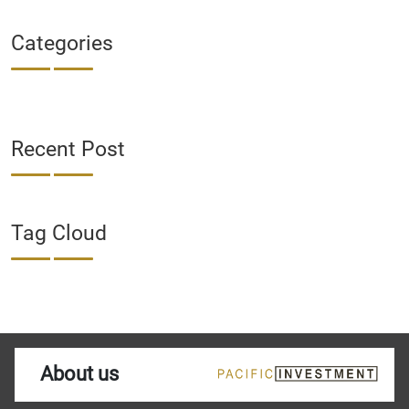
Categories
Recent Post
Tag Cloud
About us