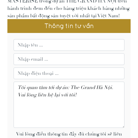
MASTERISE trong dự án THE GRAND HÀ NỘI trên
hành trình đem đến cho hàng triệu khách hàng những
sản phẩm bất động sản tuyệt vời nhất tại Việt Nam!
Thông tin tư vấn
Vui lòng điền thông tin đầy đủ chúng tôi sẽ liên