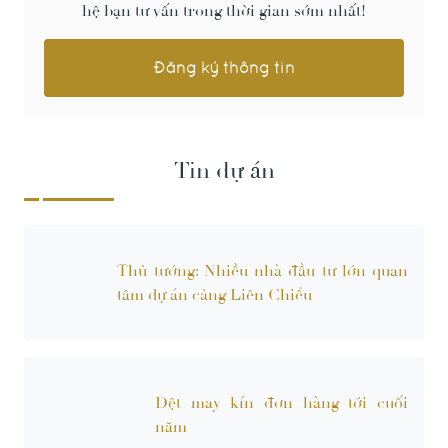
hệ bạn tư vấn trong thời gian sớm nhất!
Tin dự án
Thủ tướng: Nhiều nhà đầu tư lớn quan
tâm dự án cảng Liên Chiểu
Dệt may kín đơn hàng tới cuối
năm