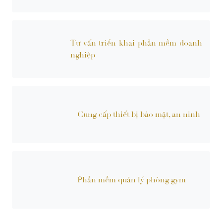
Tư vấn triển khai phần mềm doanh
nghiệp
Cung cấp thiết bị bảo mật, an ninh
Phần mềm quản lý phòng gym