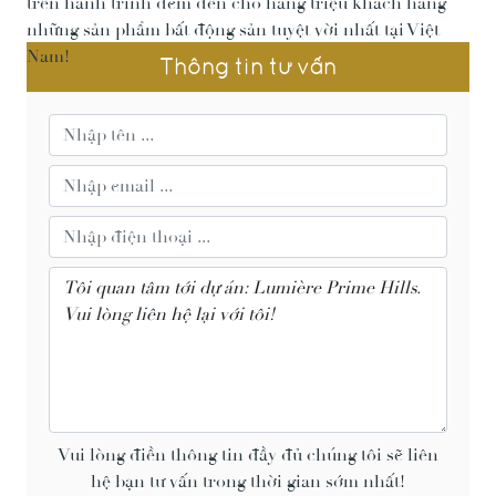
trên hành trình đem đến cho hàng triệu khách hàng
những sản phẩm bất động sản tuyệt vời nhất tại Việt
Nam!
Thông tin tư vấn
Vui lòng điền thông tin đầy đủ chúng tôi sẽ liên
hệ bạn tư vấn trong thời gian sớm nhất!