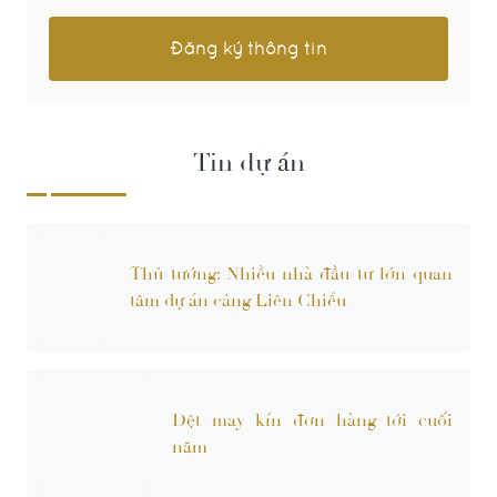
Tin dự án
Thủ tướng: Nhiều nhà đầu tư lớn quan
tâm dự án cảng Liên Chiểu
Dệt may kín đơn hàng tới cuối
năm