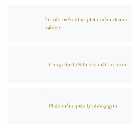
Tư vấn triển khai phần mềm doanh
nghiệp
Cung cấp thiết bị bảo mật, an ninh
Phần mềm quản lý phòng gym