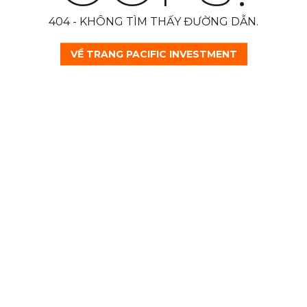
404 - KHÔNG TÌM THẤY ĐƯỜNG DẪN.
VỀ TRANG PACIFIC INVESTMENT